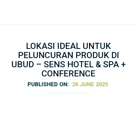
LOKASI IDEAL UNTUK
PELUNCURAN PRODUK DI
UBUD – SENS HOTEL & SPA +
CONFERENCE
PUBLISHED ON:
26 JUNE 2025