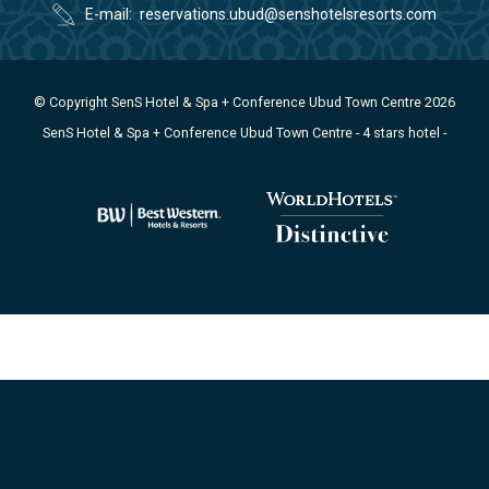
E-mail
reservations.ubud@senshotelsresorts.com
© Copyright SenS Hotel & Spa + Conference Ubud Town Centre 2026
SenS Hotel & Spa + Conference Ubud Town Centre - 4 stars hotel -