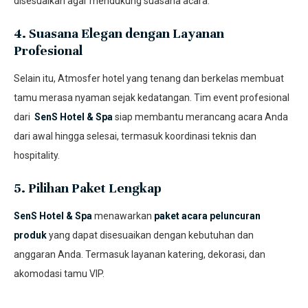
disesuaikan agar mendukung suasana acara.
4. Suasana Elegan dengan Layanan
Profesional
Selain itu, Atmosfer hotel yang tenang dan berkelas membuat
tamu merasa nyaman sejak kedatangan. Tim event profesional
dari
SenS Hotel & Spa
siap membantu merancang acara Anda
dari awal hingga selesai, termasuk koordinasi teknis dan
hospitality.
5. Pilihan Paket Lengkap
SenS Hotel & Spa
menawarkan
paket acara peluncuran
produk
yang dapat disesuaikan dengan kebutuhan dan
anggaran Anda. Termasuk layanan katering, dekorasi, dan
akomodasi tamu VIP.