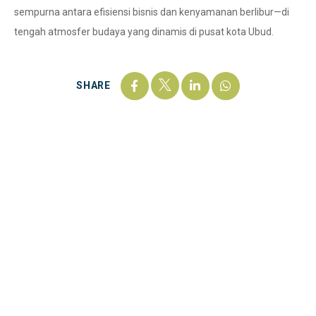
sempurna antara efisiensi bisnis dan kenyamanan berlibur—di
tengah atmosfer budaya yang dinamis di pusat kota Ubud.
SHARE