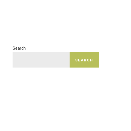
Search
SEARCH