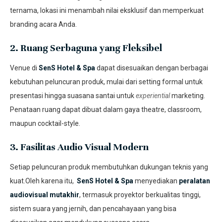
ternama, lokasi ini menambah nilai eksklusif dan memperkuat
branding acara Anda.
2. Ruang Serbaguna yang Fleksibel
Venue di
SenS Hotel & Spa
dapat disesuaikan dengan berbagai
kebutuhan peluncuran produk, mulai dari setting formal untuk
presentasi hingga suasana santai untuk
experiential
marketing.
Penataan ruang dapat dibuat dalam gaya theatre, classroom,
maupun cocktail-style.
3. Fasilitas Audio Visual Modern
Setiap peluncuran produk membutuhkan dukungan teknis yang
kuat.Oleh karena itu,
SenS Hotel & Spa
menyediakan
peralatan
audiovisual mutakhir
, termasuk proyektor berkualitas tinggi,
sistem suara yang jernih, dan pencahayaan yang bisa