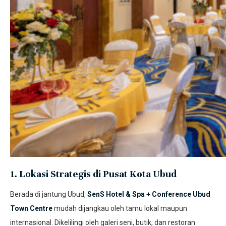
1. Lokasi Strategis di Pusat Kota Ubud
Berada di jantung Ubud,
SenS Hotel & Spa + Conference Ubud
Town Centre
mudah dijangkau oleh tamu lokal maupun
internasional. Dikelilingi oleh galeri seni, butik, dan restoran