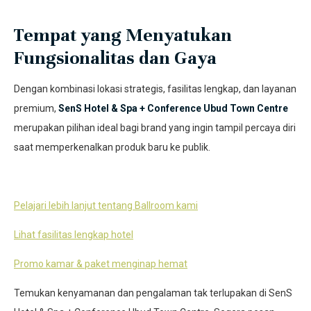
Tempat yang Menyatukan
Fungsionalitas dan Gaya
Dengan kombinasi lokasi strategis, fasilitas lengkap, dan layanan
premium,
SenS Hotel & Spa + Conference Ubud Town Centre
merupakan pilihan ideal bagi brand yang ingin tampil percaya diri
saat memperkenalkan produk baru ke publik.
Pelajari lebih lanjut tentang Ballroom kami
Lihat fasilitas lengkap hotel
Promo kamar & paket menginap hemat
Temukan kenyamanan dan pengalaman tak terlupakan di SenS