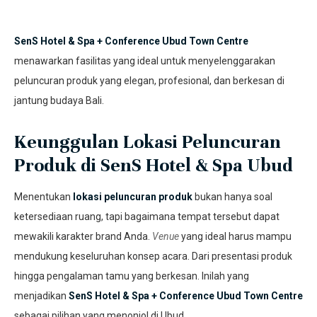
SenS Hotel & Spa + Conference Ubud Town Centre
menawarkan fasilitas yang ideal untuk menyelenggarakan
peluncuran produk yang elegan, profesional, dan berkesan di
jantung budaya Bali.
Keunggulan Lokasi Peluncuran
Produk di
SenS Hotel & Spa
Ubud
Menentukan
lokasi peluncuran produk
bukan hanya soal
ketersediaan ruang, tapi bagaimana tempat tersebut dapat
mewakili karakter brand Anda.
Venue
yang ideal harus mampu
mendukung keseluruhan konsep acara. Dari presentasi produk
hingga pengalaman tamu yang berkesan. Inilah yang
menjadikan
SenS Hotel & Spa + Conference Ubud Town Centre
sebagai pilihan yang menonjol di Ubud.