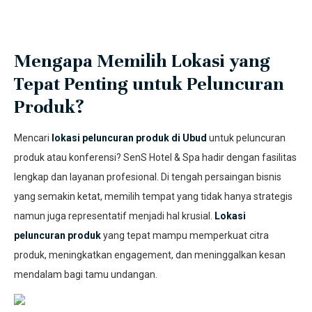
Mengapa Memilih Lokasi yang
Tepat Penting untuk Peluncuran
Produk?
Mencari
lokasi peluncuran produk di Ubud
untuk peluncuran
produk atau konferensi? SenS Hotel & Spa hadir dengan fasilitas
lengkap dan layanan profesional. Di tengah persaingan bisnis
yang semakin ketat, memilih tempat yang tidak hanya strategis
namun juga representatif menjadi hal krusial.
Lokasi
peluncuran produk
yang tepat mampu memperkuat citra
produk, meningkatkan engagement, dan meninggalkan kesan
mendalam bagi tamu undangan.